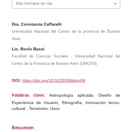
Más formatos de cita
Dra. Constanza Caffarelli
Universidad Nacional del Centro de la provincia de Buenos
Aires
Lic. Rocío Bassi
Facultad de Ciencias Sociales - Universidad Nacional del
Centro de la Provincia de Buenos Aires (UNICEN)
DOI:
https://doi.org/10.52203/8ddnty58
Palabras clave:
Antropología aplicada, Diseño de
Experiencia de Usuario, Etnografía, Innovación tecno-
cultural , Tensiones, Usos
Resumen