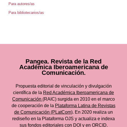
Para autores/as
Para bibliotecarios/as
Pangea. Revista de la Red
Académica Iberoamericana de
Comunicación.
Propuesta editorial de vinculación y divulgación
científica de la
Red Académica Iberoamericana de
Comunicación
(RAIC) surgida en 2010 en el marco
de cooperación de la
Plataforma Latina de Revistas
de Comunicación (PLatCom)
. En 2020 realiza un
rediseño en la Plataforma OJS y actualiza e indexa
sus fondos editoriales con DOI y en ORCID.