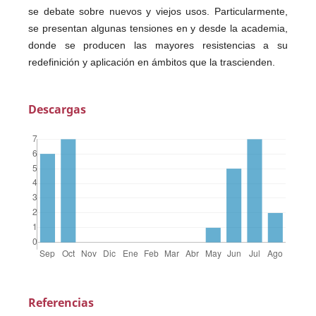
se debate sobre nuevos y viejos usos. Particularmente,
se presentan algunas tensiones en y desde la academia,
donde se producen las mayores resistencias a su
redefinición y aplicación en ámbitos que la trascienden.
Descargas
Referencias