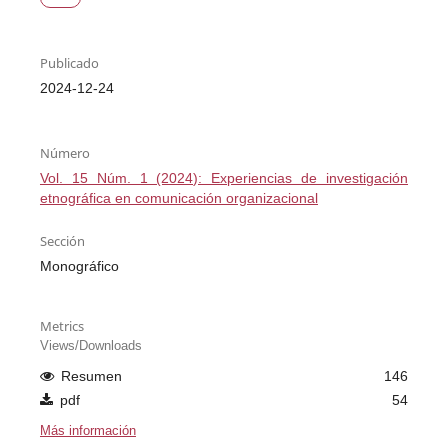
Publicado
2024-12-24
Número
Vol. 15 Núm. 1 (2024): Experiencias de investigación
etnográfica en comunicación organizacional
Sección
Monográfico
Metrics
Views/Downloads
Resumen
146
pdf
54
Más información