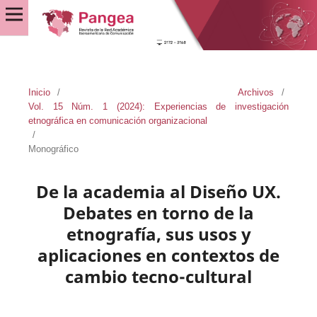
Inicio
/
Archivos
/
Vol. 15 Núm. 1 (2024): Experiencias de investigación
etnográfica en comunicación organizacional
/
Monográfico
De la academia al Diseño UX.
Debates en torno de la
etnografía, sus usos y
aplicaciones en contextos de
cambio tecno-cultural