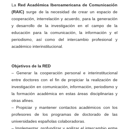
La
Red Académica Iberoamericana de Comunicación
(RAIC)
surge de la necesidad de crear un espacio de
cooperación, interrelación y acuerdo, para la generación
y desarrollo de la investigación en el campo de la
educación para la comunicación, la información y el
periodismo, así como del intercambio profesional y
académico interinstitucional.
Objetivos de la RED
– Generar la cooperación personal e interinstitucional
entre doctores con el fin de propiciar la realización de
investigación en comunicación, información, periodismo y
la formación académica en estas áreas disciplinarias y
otras afines.
– Propiciar y mantener contactos académicos con los
profesores de los programas de doctorado de las
universidades españolas colaboradoras.
– Implementar, profundizar y agilizar el intercambio entre