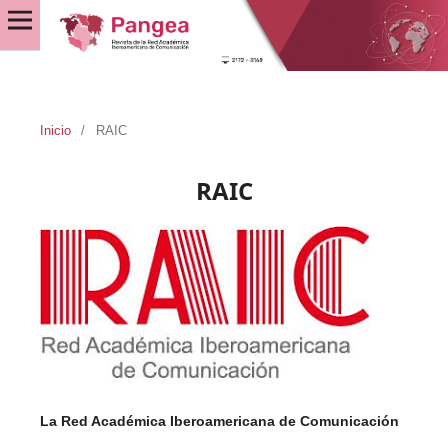
Inicio
/
RAIC
RAIC
La Red Académica Iberoamericana de Comunicación