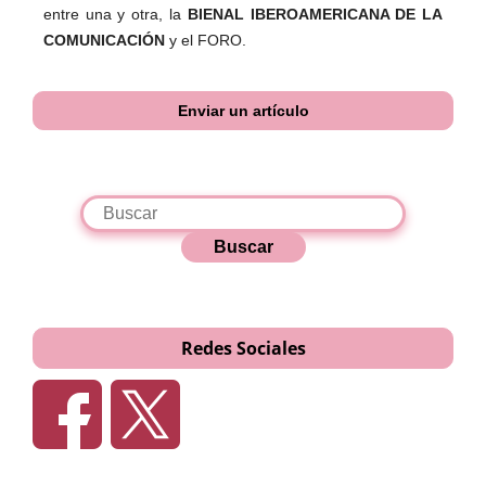
entre una y otra, la
BIENAL IBEROAMERICANA DE LA
COMUNICACIÓN
y el FORO.
Enviar un artículo
Buscar
Redes Sociales