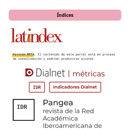
Índices