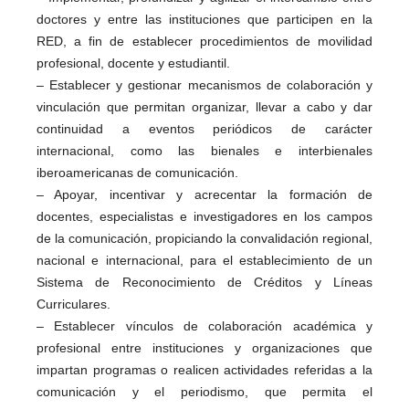
doctores y entre las instituciones que participen en la
RED, a fin de establecer procedimientos de movilidad
profesional, docente y estudiantil.
– Establecer y gestionar mecanismos de colaboración y
vinculación que permitan organizar, llevar a cabo y dar
continuidad a eventos periódicos de carácter
internacional, como las bienales e interbienales
iberoamericanas de comunicación.
– Apoyar, incentivar y acrecentar la formación de
docentes, especialistas e investigadores en los campos
de la comunicación, propiciando la convalidación regional,
nacional e internacional, para el establecimiento de un
Sistema de Reconocimiento de Créditos y Líneas
Curriculares.
– Establecer vínculos de colaboración académica y
profesional entre instituciones y organizaciones que
impartan programas o realicen actividades referidas a la
comunicación y el periodismo, que permita el