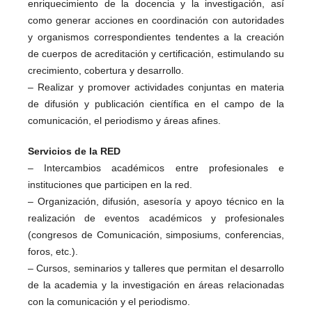
enriquecimiento de la docencia y la investigación, así
como generar acciones en coordinación con autoridades
y organismos correspondientes tendentes a la creación
de cuerpos de acreditación y certificación, estimulando su
crecimiento, cobertura y desarrollo.
– Realizar y promover actividades conjuntas en materia
de difusión y publicación científica en el campo de la
comunicación, el periodismo y áreas afines.
Servicios de la RED
– Intercambios académicos entre profesionales e
instituciones que participen en la red.
– Organización, difusión, asesoría y apoyo técnico en la
realización de eventos académicos y profesionales
(congresos de Comunicación, simposiums, conferencias,
foros, etc.).
– Cursos, seminarios y talleres que permitan el desarrollo
de la academia y la investigación en áreas relacionadas
con la comunicación y el periodismo.