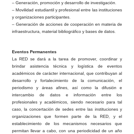
– Generación, promoción y desarrollo de investigación.
– Movilidad estudiantil y profesional entre las instituciones
y organizaciones participantes.
– Generación de acciones de cooperación en materia de
infraestructura, material bibliográfico y bases de datos.
Eventos Permanentes
La RED se dará a la tarea de promover, coordinar y
brindar asistencia técnica y logística de eventos
académicos de carácter internacional, que contribuyan al
desarrollo y fortalecimiento de la comunicación, el
periodismo y áreas afines, así como la difusión e
intercambio de datos e información entre los
profesionales y académicos, siendo necesario para tal
caso, la concertación de sedes entre las instituciones y
organizaciones que formen parte de la RED, y el
establecimiento de los mecanismos necesarios que
permitan llevar a cabo, con una periodicidad de un año