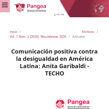
Inicio
/
Archivos
/
Vol. 7 Núm. 1 (2016): Misceláneas 2016
/
Artículos
Comunicación positiva contra
la desigualdad en América
Latina: Anita Garibaldi -
TECHO