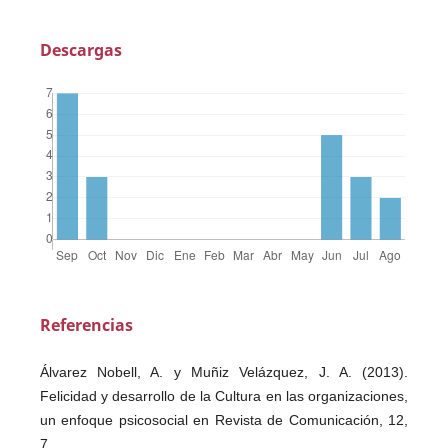
Descargas
Referencias
Álvarez Nobell, A. y Muñiz Velázquez, J. A. (2013).
Felicidad y desarrollo de la Cultura en las organizaciones,
un enfoque psicosocial en Revista de Comunicación, 12,
7.