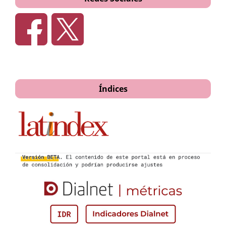
Índices