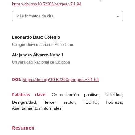
https://doi.org/10.52203/pangea.v7i1.94
Más formatos de cita
Leonardo Baez Colegio
Colegio Universitario de Periodismo
Alejandro Álvarez-Nobell
Universidad Nacional de Córdoba
DOI:
https://doi.org/10.52203/pangea.v7i1.94
Palabras clave:
Comunicación positiva, Felicidad,
Desigualdad, Tercer sector, TECHO, Pobreza,
Asentamientos informales
Resumen