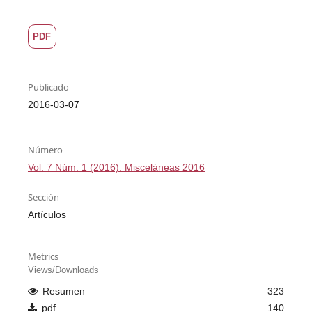
PDF
Publicado
2016-03-07
Número
Vol. 7 Núm. 1 (2016): Misceláneas 2016
Sección
Artículos
Metrics
Views/Downloads
Resumen
323
pdf
140