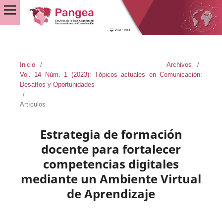
Inicio
/
Archivos
/
Vol. 14 Núm. 1 (2023): Tópicos actuales en Comunicación:
Desafíos y Oportunidades
/
Artículos
Estrategia de formación
docente para fortalecer
competencias digitales
mediante un Ambiente Virtual
de Aprendizaje