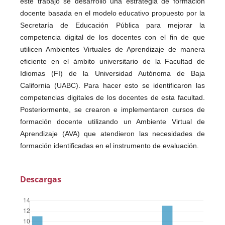
este trabajo se desarrolló una estrategia de formación
docente basada en el modelo educativo propuesto por la
Secretaría de Educación Pública para mejorar la
competencia digital de los docentes con el fin de que
utilicen Ambientes Virtuales de Aprendizaje de manera
eficiente en el ámbito universitario de la Facultad de
Idiomas (FI) de la Universidad Autónoma de Baja
California (UABC). Para hacer esto se identificaron las
competencias digitales de los docentes de esta facultad.
Posteriormente, se crearon e implementaron cursos de
formación docente utilizando un Ambiente Virtual de
Aprendizaje (AVA) que atendieron las necesidades de
formación identificadas en el instrumento de evaluación.
Descargas