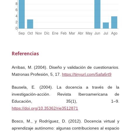
Referencias
Arribas, M. (2004). Diseño y validación de cuestionarios.
Matronas Profesión, 5, 17.
https://tinyurl.com/5afa6rt9
Bausela, E. (2004). La docencia a través de la
investigación-acción. Revista Iberoamericana de
Educación, 35(1), 1–9.
https://doi.org/10.35362/rie3512871
Bosco, M., y Rodríguez, D. (2012). Docencia virtual y
aprendizaje autónomo: algunas contribuciones al espacio