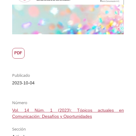
PDF
Publicado
2023-10-04
Número
Vol. 14 Núm. 1 (2023): Tópicos actuales en
Comunicación: Desafíos y Oportunidades
Sección