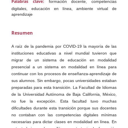
Palabras clave:
formación docente, competencias
digitales, educación en línea, ambiente virtual de
aprendizaje
Resumen
A raíz de la pandemia por COVID-19 la mayoría de las
instituciones educativas a nivel mundial tuvieron que
migrar de un sistema de educación en modalidad
presencial a un sistema en modalidad en línea para
continuar con los procesos de enseñanza-aprendizaje de
sus alumnos. Sin embargo, pocas universidades estaban
preparadas para esta transición. La Facultad de Idiomas
de la Universidad Autónoma de Baja California, México,
no fue la excepción. Esta facultad tuvo muchas
dificultades durante esta transición porque sus docentes
no contaban con las competencias digitales mínimas
necesarias para dictar clases en modalidad en línea. En