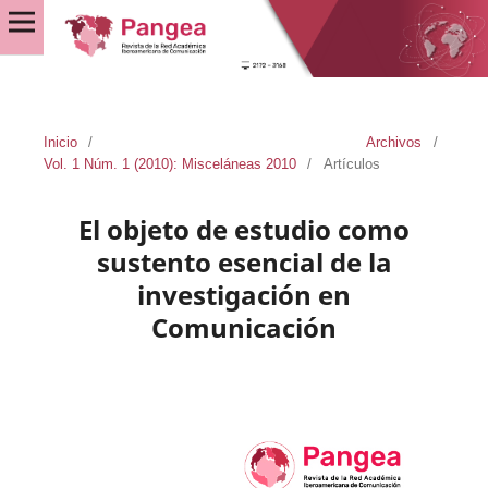
Inicio
/
Archivos
/
Vol. 1 Núm. 1 (2010): Misceláneas 2010
/
Artículos
El objeto de estudio como
sustento esencial de la
investigación en
Comunicación