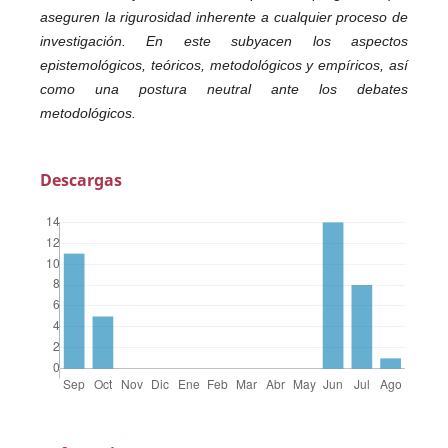
aseguren la rigurosidad inherente a cualquier proceso de
investigación. En este subyacen los aspectos
epistemológicos, teóricos, metodológicos y empíricos, así
como una postura neutral ante los debates
metodológicos.
Descargas