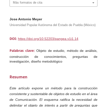
Más formatos de cita
Jose Antonio Meyer
Universidad Popular Autónoma del Estado de Puebla (México)
DOI:
https://doi.org/10.52203/pangea.v1i1.14
Palabras clave:
Objeto de estudio, método de análisis,
construcción de conocimientos, preguntas de
investigación, diseño metodológico
Resumen
Este artículo expone un método para la construcción
consistente y sustentable de objetos de estudio en el área
de Comunicación. El esquema ratifica la necesidad de
delimitar el objeto de interés a partir de preguntas que