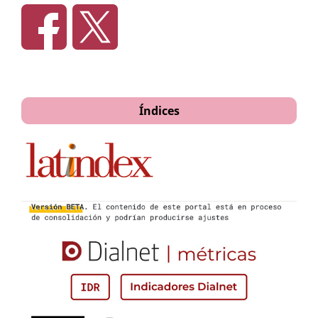
Índices