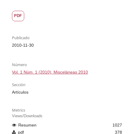
PDF
Publicado
2010-11-30
Número
Vol. 1 Núm. 1 (2010): Misceláneas 2010
Sección
Artículos
Metrics
Views/Downloads
Resumen
1027
pdf
378