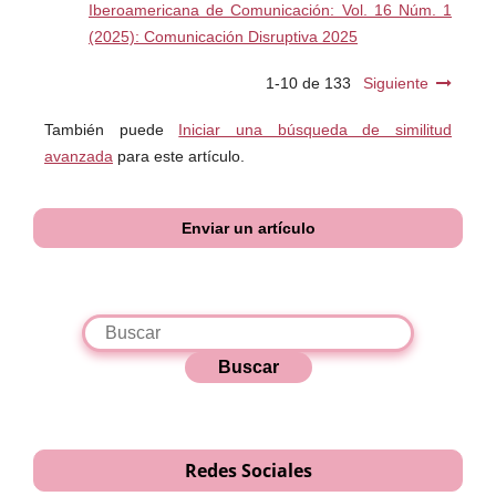
Iberoamericana de Comunicación: Vol. 16 Núm. 1
(2025): Comunicación Disruptiva 2025
1-10 de 133
Siguiente
También puede
Iniciar una búsqueda de similitud
avanzada
para este artículo.
Enviar un artículo
Buscar
Redes Sociales