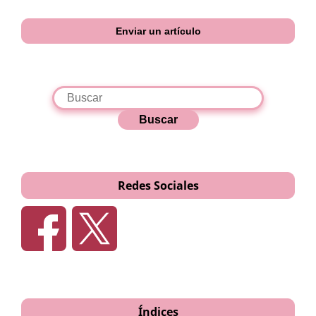
Enviar un artículo
Buscar
Redes Sociales
Índices