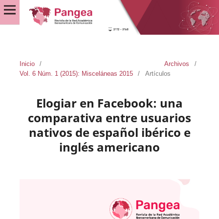
Inicio
/
Archivos
/
Vol. 6 Núm. 1 (2015): Misceláneas 2015
/
Artículos
Elogiar en Facebook: una
comparativa entre usuarios
nativos de español ibérico e
inglés americano