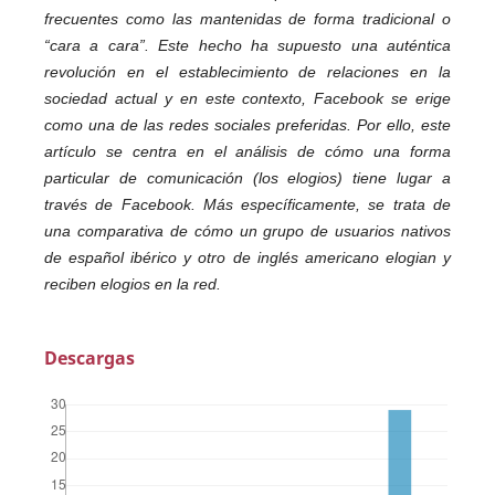
frecuentes como las mantenidas de forma tradicional o
“cara a cara”. Este hecho ha supuesto una auténtica
revolución en el establecimiento de relaciones en la
sociedad actual y en este contexto, Facebook se erige
como una de las redes sociales preferidas. Por ello, este
artículo se centra en el análisis de cómo una forma
particular de comunicación (los elogios) tiene lugar a
través de Facebook. Más específicamente, se trata de
una comparativa de cómo un grupo de usuarios nativos
de español ibérico y otro de inglés americano elogian y
reciben elogios en la red.
Descargas