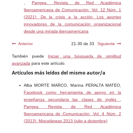
,
Pangea. Revista de Red Académica
Iberoamericana de Comunicación: Vol. 12 Núm. 1
(2021): De la crisis a la acción. Los aportes
innovadores de la comunicación organizacional
desde una mirada iberoamericana
Anterior
21-30 de 33
Siguiente
También puede
Iniciar una búsqueda de similitud
avanzada
para este artículo.
Artículos más leídos del mismo autor/a
Alba MORTE MARCO, Marina PERALTA MATEO,
Facebook como herramienta de apoyo en la
enseñanza secundaria las clases de inglés
,
Pangea. Revista de Red Académica
Iberoamericana de Comunicación: Vol. 4 Núm. 2
(2013): Misceláneas 2013 (julio a diciembre)