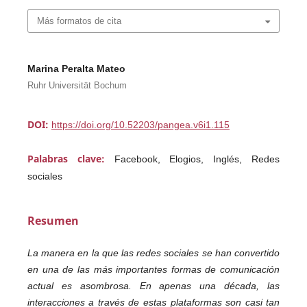
Más formatos de cita
Marina Peralta Mateo
Ruhr Universität Bochum
DOI:
https://doi.org/10.52203/pangea.v6i1.115
Palabras clave:
Facebook, Elogios, Inglés, Redes
sociales
Resumen
La manera en la que las redes sociales se han convertido
en una de las más importantes formas de comunicación
actual es asombrosa. En apenas una década, las
interacciones a través de estas plataformas son casi tan