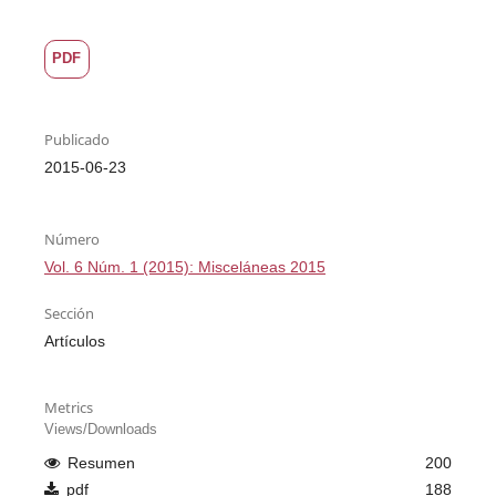
PDF
Publicado
2015-06-23
Número
Vol. 6 Núm. 1 (2015): Misceláneas 2015
Sección
Artículos
Metrics
Views/Downloads
Resumen
200
pdf
188