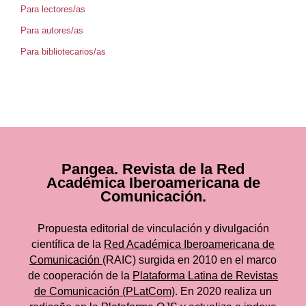
Para lectores/as
Para autores/as
Para bibliotecarios/as
Pangea. Revista de la Red
Académica Iberoamericana de
Comunicación.
Propuesta editorial de vinculación y divulgación
científica de la
Red Académica Iberoamericana de
Comunicación
(RAIC) surgida en 2010 en el marco
de cooperación de la
Plataforma Latina de Revistas
de Comunicación (PLatCom)
. En 2020 realiza un