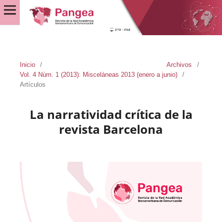
Inicio
/
Archivos
/
Vol. 4 Núm. 1 (2013): Misceláneas 2013 (enero a junio)
/
Artículos
La narratividad crítica de la
revista Barcelona