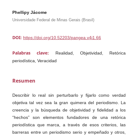
Phellipy Jácome
Universidade Federal de Minas Gerais (Brasil)
DOI:
https://doi.org/10.52203/pangea.v4i1.66
Palabras clave:
Realidad, Objetividad, Retórica
periodística, Veracidad
Resumen
Describir lo real sin perturbarlo y fijarlo como verdad
objetiva tal vez sea la gran quimera del periodismo. La
creencia y la búsqueda de objetividad y fidelidad a los
“hechos” son elementos fundadores de una retórica
periodística que marca, a través de esos criterios, las
barreras entre un periodismo serio y empeñado y otros,