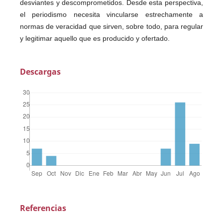
desviantes y descomprometidos. Desde esta perspectiva,
el periodismo necesita vincularse estrechamente a
normas de veracidad que sirven, sobre todo, para regular
y legitimar aquello que es producido y ofertado.
Descargas
Referencias