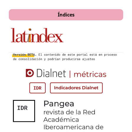
Índices