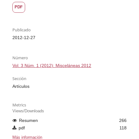
PDF
Publicado
2012-12-27
Número
Vol. 3 Núm. 1 (2012): Misceláneas 2012
Sección
Artículos
Metrics
Views/Downloads
Resumen
266
pdf
118
Más información