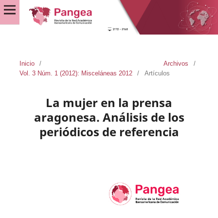
Inicio
/
Archivos
/
Vol. 3 Núm. 1 (2012): Misceláneas 2012
/
Artículos
La mujer en la prensa
aragonesa. Análisis de los
periódicos de referencia