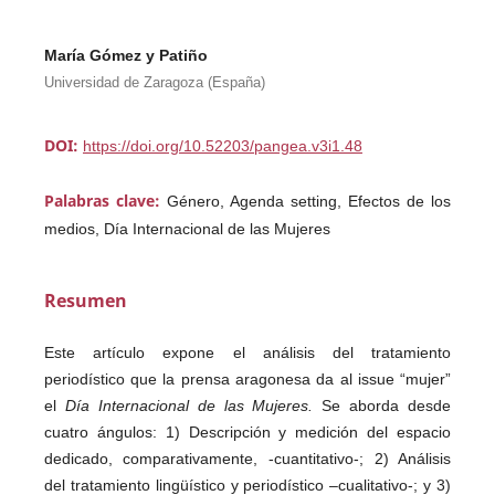
María Gómez y Patiño
Universidad de Zaragoza (España)
DOI:
https://doi.org/10.52203/pangea.v3i1.48
Palabras clave:
Género, Agenda setting, Efectos de los
medios, Día Internacional de las Mujeres
Resumen
Este artículo expone el análisis del tratamiento
periodístico que la prensa aragonesa da al issue “mujer”
el
Día Internacional de las Mujeres.
Se aborda desde
cuatro ángulos: 1) Descripción y medición del espacio
dedicado, comparativamente, -cuantitativo-; 2) Análisis
del tratamiento lingüístico y periodístico –cualitativo-; y 3)