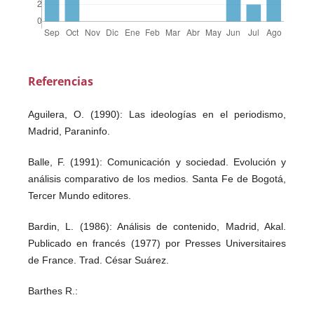
Referencias
Aguilera, O. (1990): Las ideologías en el periodismo,
Madrid, Paraninfo.
Balle, F. (1991): Comunicación y sociedad. Evolución y
análisis comparativo de los medios. Santa Fe de Bogotá,
Tercer Mundo editores.
Bardin, L. (1986): Análisis de contenido, Madrid, Akal.
Publicado en francés (1977) por Presses Universitaires
de France. Trad. César Suárez.
Barthes R.: