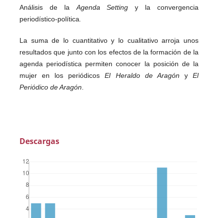
Análisis de la
Agenda Setting
y la convergencia
periodístico-política
.
La suma de lo cuantitativo y lo cualitativo arroja unos
resultados que junto con los efectos de la formación de la
agenda periodística permiten conocer la posición de la
mujer en los periódicos
El Heraldo de Aragón
y
El
Periódico de Aragón
.
Descargas