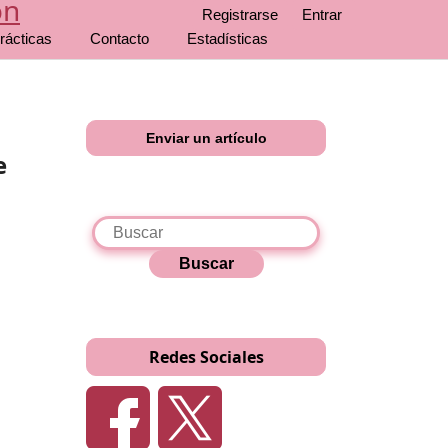
Registrarse
Entrar
rácticas
Contacto
Estadísticas
Enviar un artículo
e
Buscar
Redes Sociales