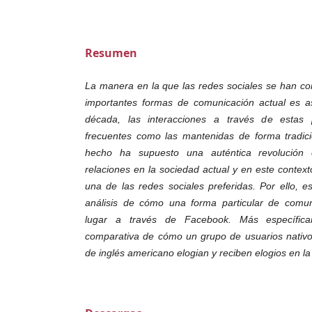
Resumen
La manera en la que las redes sociales se han co
importantes formas de comunicación actual es
década, las interacciones a través de estas 
frecuentes como las mantenidas de forma tradici
hecho ha supuesto una auténtica revolución 
relaciones en la sociedad actual y en este conte
una de las redes sociales preferidas. Por ello, es
análisis de cómo una forma particular de comuni
lugar a través de Facebook. Más específic
comparativa de cómo un grupo de usuarios nativos
de inglés americano elogian y reciben elogios en la