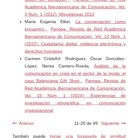
Académica Iberoamericana de Comunicación: Vol.
3 Núm. 1 (2012): Misceláneas 2012
Maria Eugenia Etkin,
La conversación como
encuentro
,
Pangea. Revista de Red Académica
Iberoamericana de Comunicación: Vol. 13 Núm. 1
(2022): Ciudadanía digital, vigilancia electrónica y
derechos humanos
Carmen Cristofol- Rodríguez, Óscar González-
López, Nerea Cantero-Rueda,
Análisis de la
comunicación en crisis en el sector de la moda: el
caso Balenciaga Gift Shop
,
Pangea. Revista de
Red Académica Iberoamericana de Comunicación:
Vol. 15 Núm. 1 (2024): Experiencias de
investigación etnográfica en comunicación
organizacional
Anterior
11-20 de 49
Siguiente
También puede
Iniciar una búsqueda de similitud