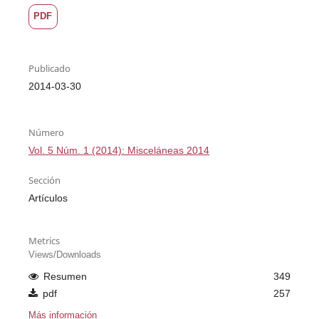
PDF
Publicado
2014-03-30
Número
Vol. 5 Núm. 1 (2014): Misceláneas 2014
Sección
Artículos
Metrics
Views/Downloads
Resumen
349
pdf
257
Más información