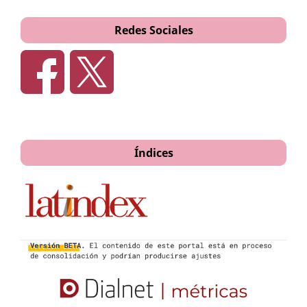
Redes Sociales
Índices