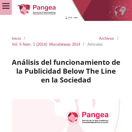
Inicio
/
Archivos
/
Vol. 5 Núm. 1 (2014): Misceláneas 2014
/
Artículos
Análisis del funcionamiento de
la Publicidad Below The Line
en la Sociedad