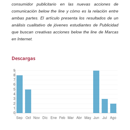
consumidor publicitario en las nuevas acciones de
comunicación below the line y cómo es la relación entre
ambas partes. El artículo presenta los resultados de un
análisis cualitativo de jóvenes estudiantes de Publicidad
que buscan creativas acciones below the line de Marcas
en Internet.
Descargas