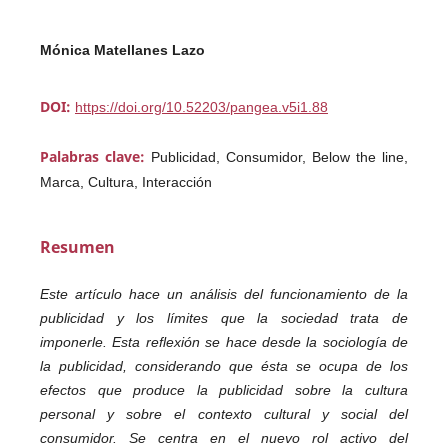
Mónica Matellanes Lazo
DOI:
https://doi.org/10.52203/pangea.v5i1.88
Palabras clave:
Publicidad, Consumidor, Below the line,
Marca, Cultura, Interacción
Resumen
Este artículo hace un análisis del funcionamiento de la
publicidad y los límites que la sociedad trata de
imponerle. Esta reflexión se hace desde la sociología de
la publicidad, considerando que ésta se ocupa de los
efectos que produce la publicidad sobre la cultura
personal y sobre el contexto cultural y social del
consumidor. Se centra en el nuevo rol activo del