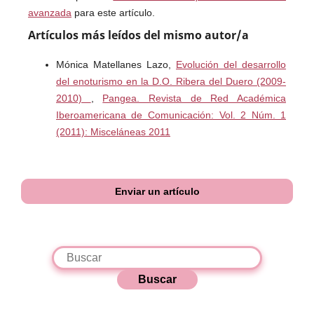
avanzada
para este artículo.
Artículos más leídos del mismo autor/a
Mónica Matellanes Lazo,
Evolución del desarrollo
del enoturismo en la D.O. Ribera del Duero (2009-
2010)
,
Pangea. Revista de Red Académica
Iberoamericana de Comunicación: Vol. 2 Núm. 1
(2011): Misceláneas 2011
Enviar un artículo
Buscar