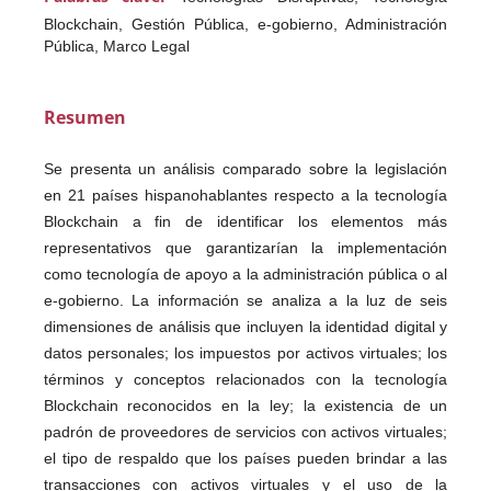
Blockchain, Gestión Pública, e-gobierno, Administración
Pública, Marco Legal
Resumen
Se presenta un análisis comparado sobre la legislación
en 21 países hispanohablantes respecto a la tecnología
Blockchain a fin de identificar los elementos más
representativos que garantizarían la implementación
como tecnología de apoyo a la administración pública o al
e-gobierno. La información se analiza a la luz de seis
dimensiones de análisis que incluyen la identidad digital y
datos personales; los impuestos por activos virtuales; los
términos y conceptos relacionados con la tecnología
Blockchain reconocidos en la ley; la existencia de un
padrón de proveedores de servicios con activos virtuales;
el tipo de respaldo que los países pueden brindar a las
transacciones con activos virtuales y el uso de la