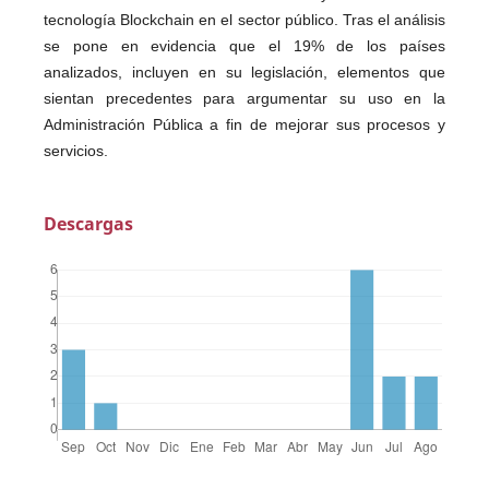
tecnología Blockchain en el sector público. Tras el análisis
se pone en evidencia que el 19% de los países
analizados, incluyen en su legislación, elementos que
sientan precedentes para argumentar su uso en la
Administración Pública a fin de mejorar sus procesos y
servicios.
Descargas