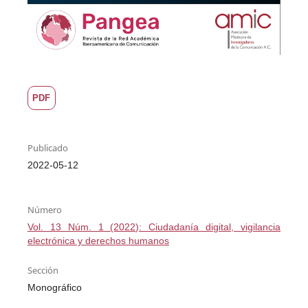
PDF
Publicado
2022-05-12
Número
Vol. 13 Núm. 1 (2022): Ciudadanía digital, vigilancia
electrónica y derechos humanos
Sección
Monográfico