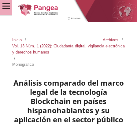
Inicio
/
Archivos
/
Vol. 13 Núm. 1 (2022): Ciudadanía digital, vigilancia electrónica
y derechos humanos
/
Monográfico
Análisis comparado del marco
legal de la tecnología
Blockchain en países
hispanohablantes y su
aplicación en el sector público