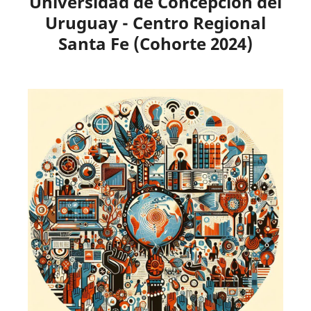
Universidad de Concepción del
Uruguay - Centro Regional
Santa Fe (Cohorte 2024)