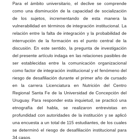
Para el ámbito universitario, el declive se comprende
como una disminución de la capacidad de socialización
de los sujetos, incrementando de esta manera la
vulnerabilidad en términos de integración institucional. La
relación entre la falta de integración y la probabilidad de
interrupción de la formación es el punto central de la
discusión. En este sentido, la pregunta de investigación
del presente artículo indaga en las relaciones pasibles de
ser establecidas entre la comunicación organizacional
como factor de integración institucional y el fenómeno del
riesgo de desafiliación durante el primer año de cursado
en la carrera Licenciatura en Nutrición del Centro
Regional Santa Fe de la Universidad de Concepción del
Uruguay. Para responder esta inquietud, se practicó una
etnografía del habla, se realizaron entrevistas en
profundidad con autoridades de la institución y se aplicó
una encuesta a un total de 115 estudiantes, de los cuales
se determinó el riesgo de desafiliación institucional para
34 casos.