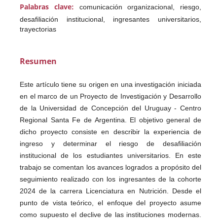
Palabras clave:
comunicación organizacional, riesgo,
desafiliación institucional, ingresantes universitarios,
trayectorias
Resumen
Este artículo tiene su origen en una investigación iniciada
en el marco de un Proyecto de Investigación y Desarrollo
de la Universidad de Concepción del Uruguay - Centro
Regional Santa Fe de Argentina. El objetivo general de
dicho proyecto consiste en describir la experiencia de
ingreso y determinar el riesgo de desafiliación
institucional de los estudiantes universitarios. En este
trabajo se comentan los avances logrados a propósito del
seguimiento realizado con los ingresantes de la cohorte
2024 de la carrera Licenciatura en Nutrición. Desde el
punto de vista teórico, el enfoque del proyecto asume
como supuesto el declive de las instituciones modernas.