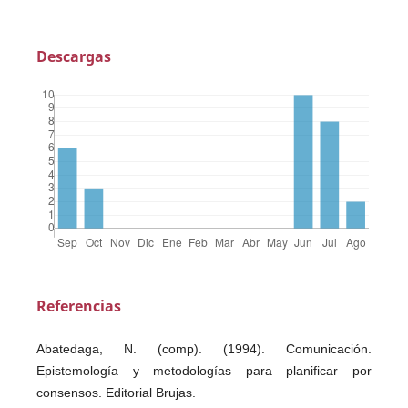
Descargas
Referencias
Abatedaga, N. (comp). (1994). Comunicación.
Epistemología y metodologías para planificar por
consensos. Editorial Brujas.