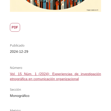
PDF
Publicado
2024-12-29
Número
Vol. 15 Núm. 1 (2024): Experiencias de investigación
etnográfica en comunicación organizacional
Sección
Monográfico
Metrics