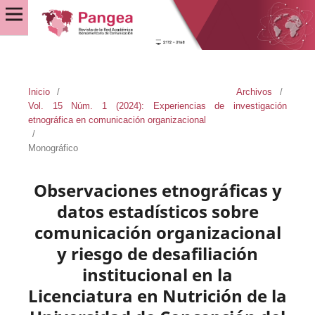
Inicio
/
Archivos
/
Vol. 15 Núm. 1 (2024): Experiencias de investigación
etnográfica en comunicación organizacional
/
Monográfico
Observaciones etnográficas y
datos estadísticos sobre
comunicación organizacional
y riesgo de desafiliación
institucional en la
Licenciatura en Nutrición de la