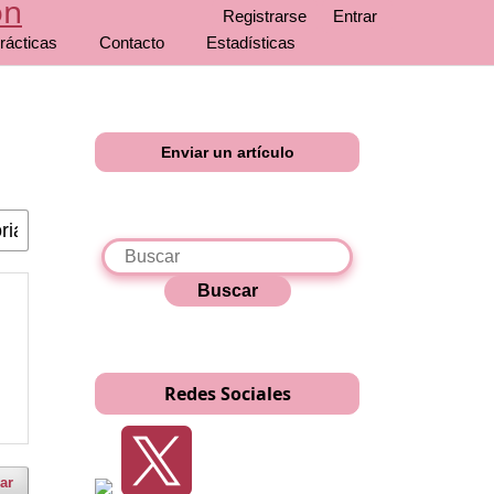
Registrarse
Entrar
rácticas
Contacto
Estadísticas
Enviar un artículo
Buscar
Redes Sociales
ar