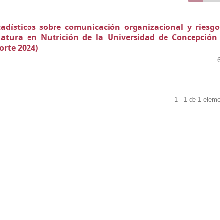
tadísticos sobre comunicación organizacional y riesg
nciatura en Nutrición de la Universidad de Concepción
orte 2024)
1 - 1 de 1 elem