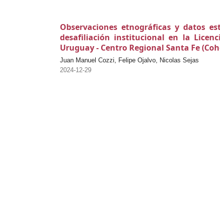
Observaciones etnográficas y datos es
desafiliación institucional en la Lice
Uruguay - Centro Regional Santa Fe (Coh
Juan Manuel Cozzi, Felipe Ojalvo, Nicolas Sejas
2024-12-29