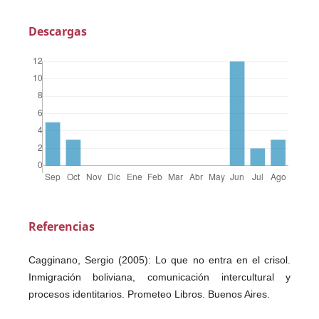
Descargas
Referencias
Cagginano, Sergio (2005): Lo que no entra en el crisol.
Inmigración boliviana, comunicación intercultural y
procesos identitarios. Prometeo Libros. Buenos Aires.