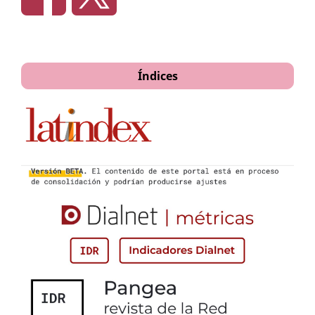
Índices