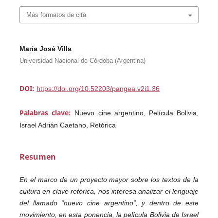
Más formatos de cita
María José Villa
Universidad Nacional de Córdoba (Argentina)
DOI:
https://doi.org/10.52203/pangea.v2i1.36
Palabras clave:
Nuevo cine argentino, Película Bolivia,
Israel Adrián Caetano, Retórica
Resumen
En el marco de un proyecto mayor sobre los textos de la
cultura en clave retórica, nos interesa analizar el lenguaje
del llamado “nuevo cine argentino”, y dentro de este
movimiento, en esta ponencia, la película Bolivia de Israel