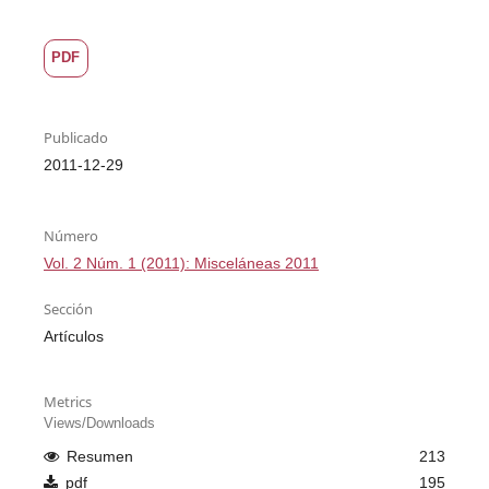
PDF
Publicado
2011-12-29
Número
Vol. 2 Núm. 1 (2011): Misceláneas 2011
Sección
Artículos
Metrics
Views/Downloads
Resumen
213
pdf
195