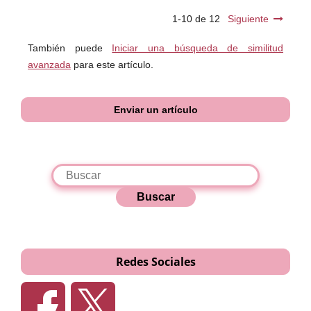
1-10 de 12
Siguiente
También puede
Iniciar una búsqueda de similitud
avanzada
para este artículo.
Enviar un artículo
Buscar
Redes Sociales