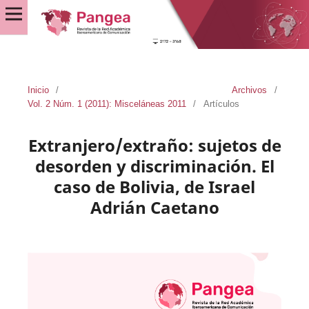
Inicio
/
Archivos
/
Vol. 2 Núm. 1 (2011): Misceláneas 2011
/
Artículos
Extranjero/extraño: sujetos de
desorden y discriminación. El
caso de Bolivia, de Israel
Adrián Caetano