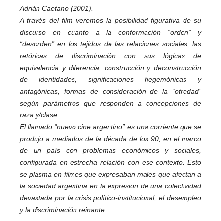
Adrián Caetano (2001).
A través del film veremos la posibilidad figurativa de su
discurso en cuanto a la conformación “orden” y
“desorden” en los tejidos de las relaciones sociales, las
retóricas de discriminación con sus lógicas de
equivalencia y diferencia, construcción y deconstrucción
de identidades, significaciones hegemónicas y
antagónicas, formas de consideración de la “otredad”
según parámetros que responden a concepciones de
raza y/clase.
El llamado “nuevo cine argentino” es una corriente que se
produjo a mediados de la década de los 90, en el marco
de un país con problemas económicos y sociales,
configurada en estrecha relación con ese contexto. Esto
se plasma en filmes que expresaban males que afectan a
la sociedad argentina en la expresión de una colectividad
devastada por la crisis político-institucional, el desempleo
y la discriminación reinante.