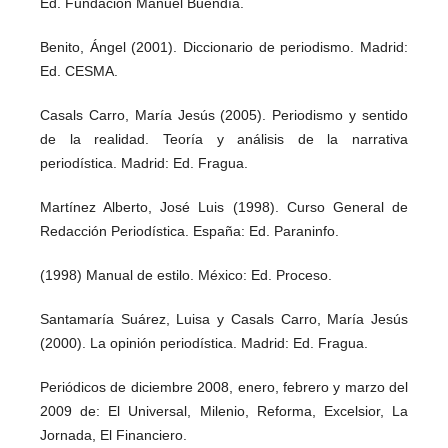
Ed. Fundación Manuel Buendía.
Benito, Ángel (2001). Diccionario de periodismo. Madrid:
Ed. CESMA.
Casals Carro, María Jesús (2005). Periodismo y sentido
de la realidad. Teoría y análisis de la narrativa
periodística. Madrid: Ed. Fragua.
Martínez Alberto, José Luis (1998). Curso General de
Redacción Periodística. España: Ed. Paraninfo.
(1998) Manual de estilo. México: Ed. Proceso.
Santamaría Suárez, Luisa y Casals Carro, María Jesús
(2000). La opinión periodística. Madrid: Ed. Fragua.
Periódicos de diciembre 2008, enero, febrero y marzo del
2009 de: El Universal, Milenio, Reforma, Excelsior, La
Jornada, El Financiero.