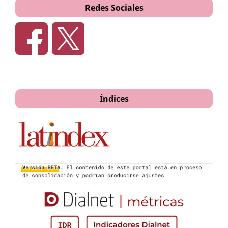
Redes Sociales
Índices