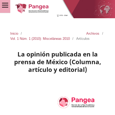
Inicio
/
Archivos
/
Vol. 1 Núm. 1 (2010): Misceláneas 2010
/
Artículos
La opinión publicada en la
prensa de México (Columna,
artículo y editorial)