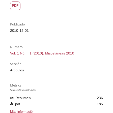
PDF
Publicado
2010-12-01
Número
Vol. 1 Núm. 1 (2010): Misceláneas 2010
Sección
Artículos
Metrics
Views/Downloads
Resumen
236
pdf
185
Más información