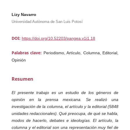
Lizy Navarro
Universidad Autónoma de San Luis Potosí
DOI:
https://doi.org/10.52203/pangea.v1i1.18
Palabras clave:
Periodismo, Artículo, Columna, Editorial,
Opinión
Resumen
El presente trabajo es un estudio de los géneros de
opinión en la prensa mexicana. Se realizó una
investigación de la columna, el artículo y la editorial (5848
unidades redaccionales). Qué preocupa, de qué se habla,
modos de hacerlo, debates e ideologías. El artículo, la
columna y el editorial son una representación muy fiel de