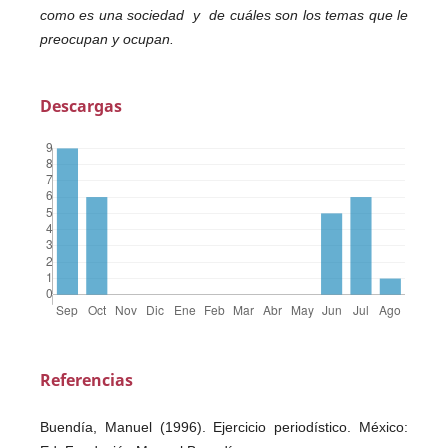
como es una sociedad y de cuáles son los temas que le
preocupan y ocupan.
Descargas
Referencias
Buendía, Manuel (1996). Ejercicio periodístico. México: