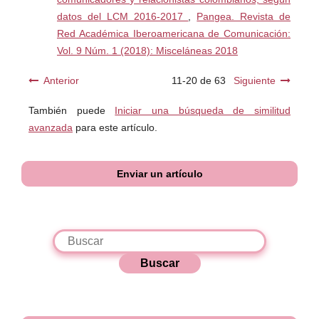
datos del LCM 2016-2017
,
Pangea. Revista de
Red Académica Iberoamericana de Comunicación:
Vol. 9 Núm. 1 (2018): Misceláneas 2018
Anterior
11-20 de 63
Siguiente
También puede
Iniciar una búsqueda de similitud
avanzada
para este artículo.
Enviar un artículo
Buscar