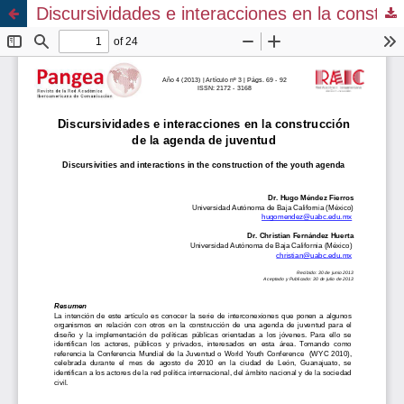
Discursividades e interacciones en la construcción de la agenda de juventud