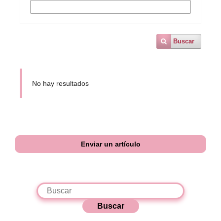
Buscar
No hay resultados
Enviar un artículo
Buscar