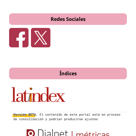
Redes Sociales
Índices