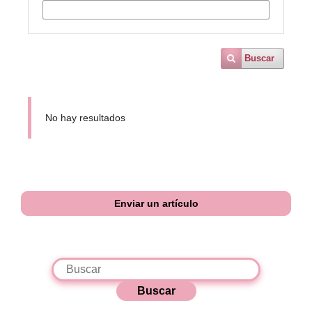
Buscar
No hay resultados
Enviar un artículo
Buscar