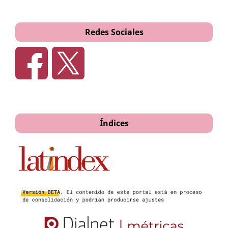
Redes Sociales
Índices