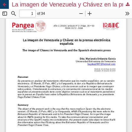
La imagen de Venezuela y Chávez en la prensa electrónica española